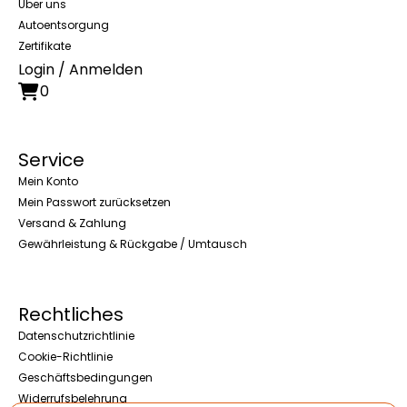
Über uns
Autoentsorgung
Zertifikate
Login / Anmelden
0
Service
Mein Konto
Mein Passwort zurücksetzen
Versand & Zahlung
Gewährleistung & Rückgabe / Umtausch
Rechtliches
Datenschutzrichtlinie
Cookie-Richtlinie
Geschäftsbedingungen
Widerrufsbelehrung