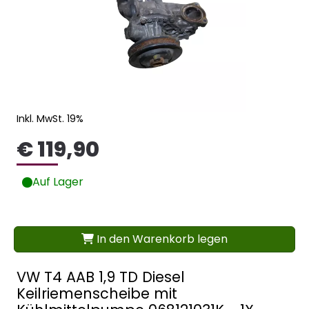
Inkl. MwSt. 19%
€ 119,90
Auf Lager
In den Warenkorb legen
VW T4 AAB 1,9 TD Diesel
Keilriemenscheibe mit