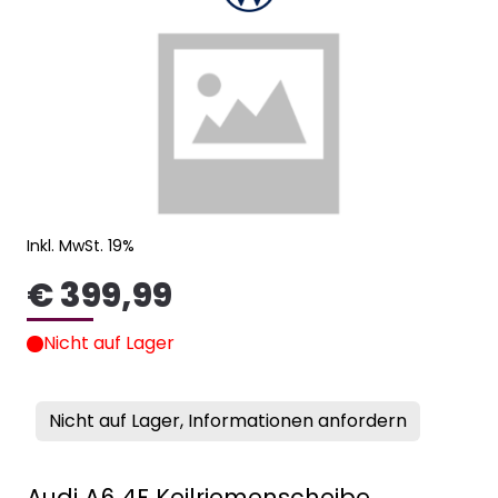
Inkl. MwSt. 19%
€ 399,99
Nicht auf Lager
Nicht auf Lager, Informationen anfordern
Audi A6 4F Keilriemenscheibe