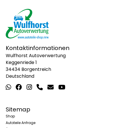
Kontaktinformationen
Wulfhorst Autoverwertung
Keggenriede 1
34434 Borgentreich
Deutschland
Sitemap
Shop
Autoteile Anfrage