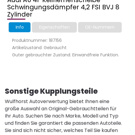
Schwingungsdämpfer 4,2 FSI BVJ 8
Zylinder
Info
Eigenschaften
OE-Nummern
Produktnummer: 187156
Artikelzustand: Gebraucht
Guter gebrauchter Zustand. Einwandfreie Funktion.
Sonstige Kupplungsteile
Wulfhorst Autoverwertung bietet Ihnen eine
große Auswahl an Original-Gebrauchtteilen für
Ihr Auto. Suchen Sie nach Marke, Modell und Typ
und finden Sie garantiert die passenden Autoteile.
Sie sind sich nicht sicher, welches Teil Sie kaufen