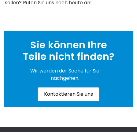
sollen? Rufen Sie uns noch heute an!
Sie können Ihre
Teile nicht finden?
Wir werden der Sache für Sie
nachgehen.
Kontaktieren Sie uns