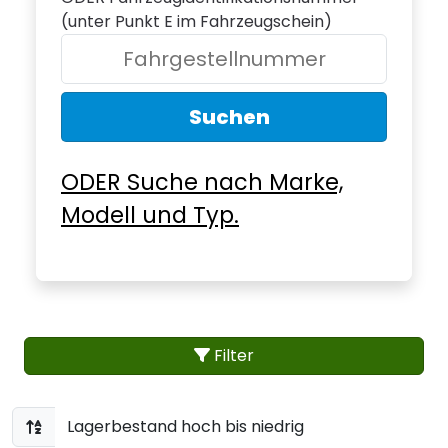
(unter Punkt E im Fahrzeugschein)
Suchen
ODER Suche nach Marke,
Modell und Typ.
Filter