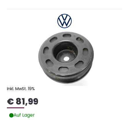
Inkl. MwSt. 19%
€ 81,99
Auf Lager