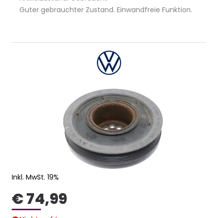
Guter gebrauchter Zustand. Einwandfreie Funktion.
Inkl. MwSt. 19%
€ 74,99