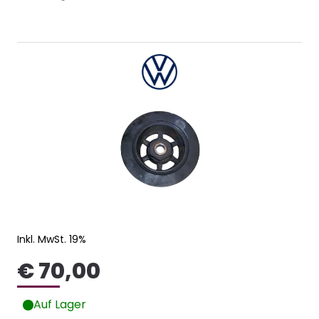
Inkl. MwSt. 19%
€ 70,00
Auf Lager