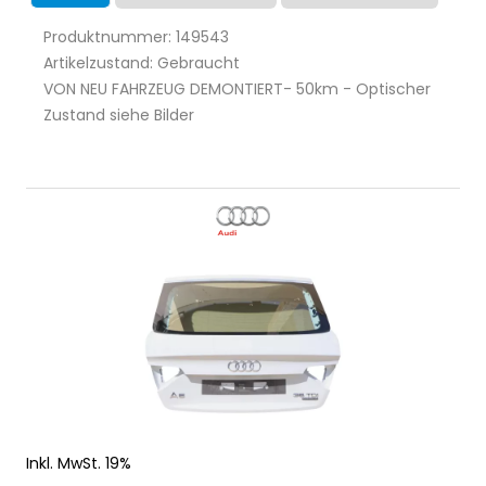
Produktnummer: 149543
Artikelzustand: Gebraucht
VON NEU FAHRZEUG DEMONTIERT- 50km - Optischer
Zustand siehe Bilder
Inkl. MwSt. 19%