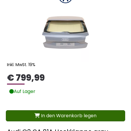
Inkl. MwSt. 19%
€ 799,99
Auf Lager
In den Warenkorb legen