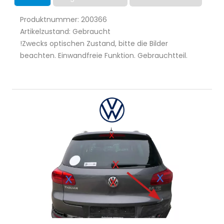
Produktnummer: 200366
Artikelzustand: Gebraucht
!Zwecks optischen Zustand, bitte die Bilder
beachten. Einwandfreie Funktion. Gebrauchtteil.