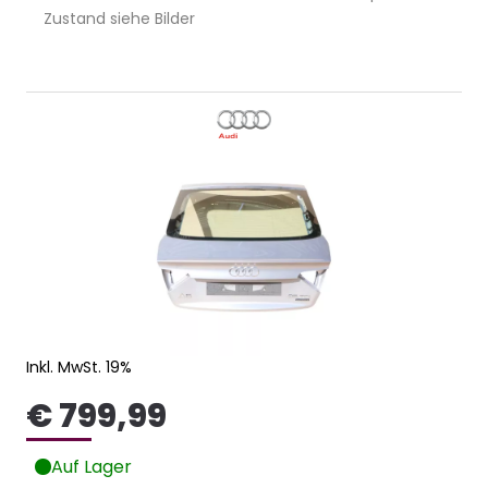
Zustand siehe Bilder
Inkl. MwSt. 19%
€ 799,99
Auf Lager