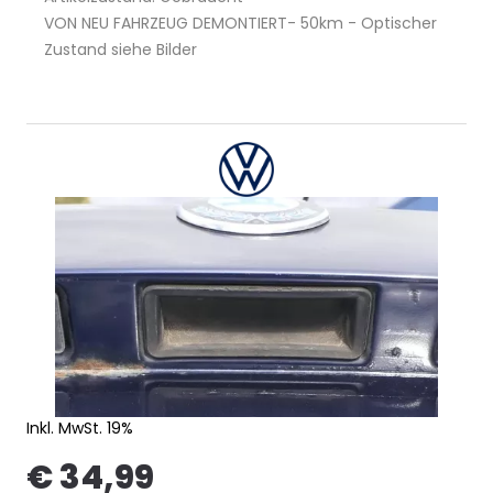
VON NEU FAHRZEUG DEMONTIERT- 50km - Optischer
Zustand siehe Bilder
Inkl. MwSt. 19%
€ 34,99