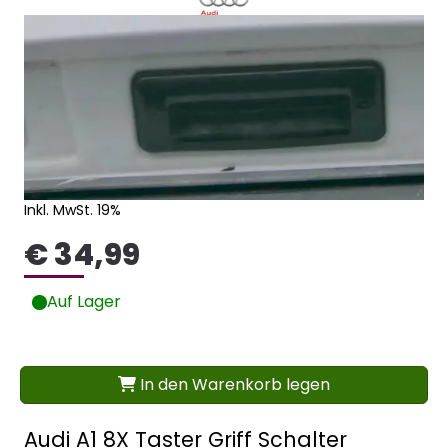
Inkl. MwSt. 19%
€ 34,99
Auf Lager
In den Warenkorb legen
Audi A1 8X Taster Griff Schalter