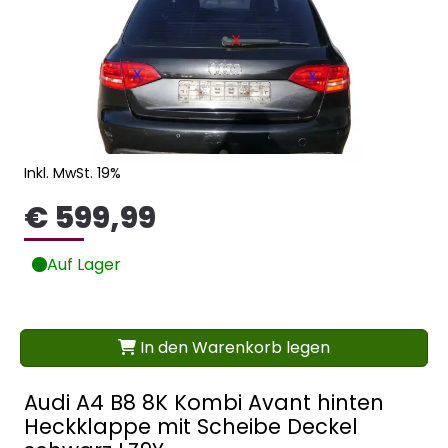
Inkl. MwSt. 19%
€ 599,99
Auf Lager
In den Warenkorb legen
Audi A4 B8 8K Kombi Avant hinten
Heckklappe mit Scheibe Deckel