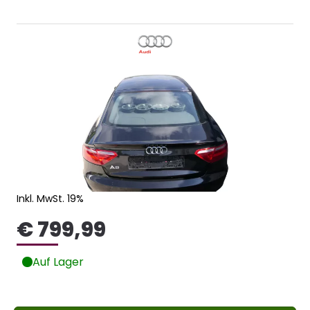
Inkl. MwSt. 19%
€ 799,99
Auf Lager