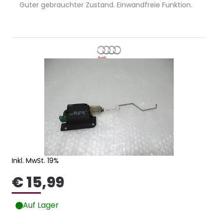
Guter gebrauchter Zustand. Einwandfreie Funktion.
Inkl. MwSt. 19%
€ 15,99
Auf Lager