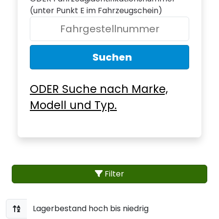
(unter Punkt E im Fahrzeugschein)
Suchen
ODER Suche nach Marke,
Modell und Typ.
Filter