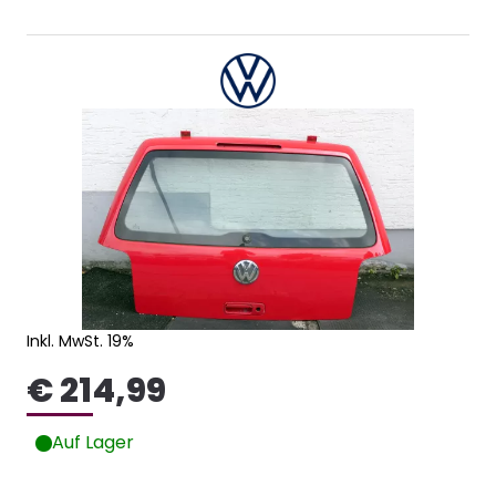
Inkl. MwSt. 19%
€ 214,99
Auf Lager