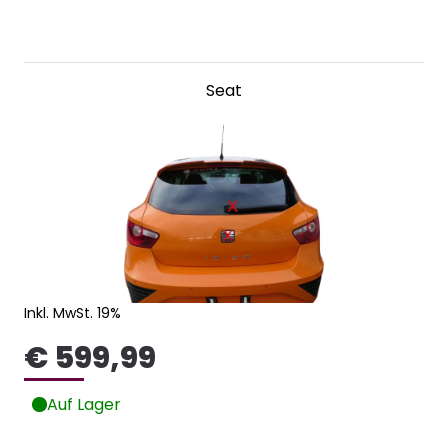
Seat
Inkl. MwSt. 19%
€ 599,99
Auf Lager