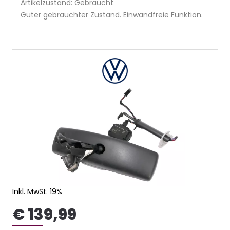
Artikelzustand: Gebraucht
Guter gebrauchter Zustand. Einwandfreie Funktion.
Inkl. MwSt. 19%
€ 139,99