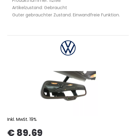
Produktnummer: 112198
Artikelzustand: Gebraucht
Guter gebrauchter Zustand. Einwandfreie Funktion.
Inkl. MwSt. 19%
€ 89,69