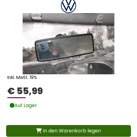
Inkl. MwSt. 19%
€ 55,99
Auf Lager
In den Warenkorb legen