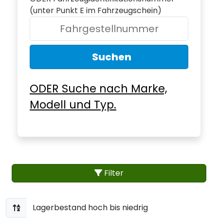
(unter Punkt E im Fahrzeugschein)
Suchen
ODER Suche nach Marke,
Modell und Typ.
Filter