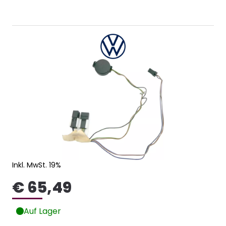
Inkl. MwSt. 19%
€ 65,49
Auf Lager