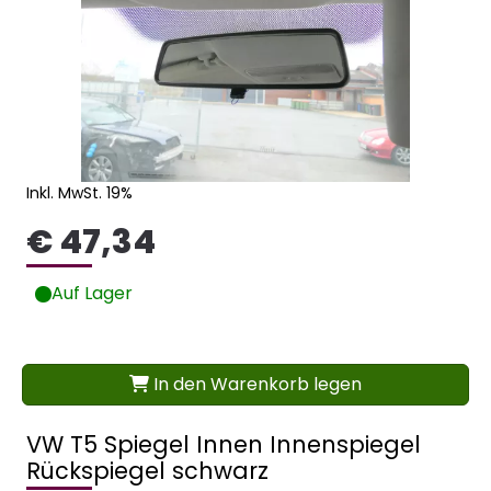
Inkl. MwSt. 19%
€ 47,34
Auf Lager
In den Warenkorb legen
VW T5 Spiegel Innen Innenspiegel
Rückspiegel schwarz