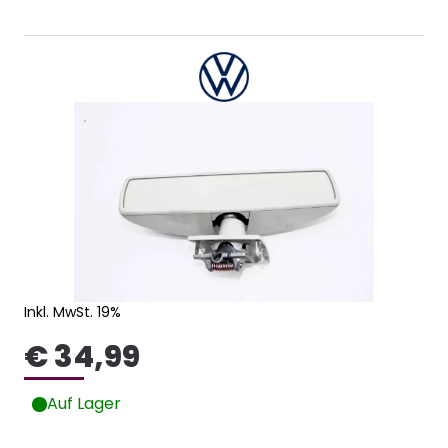
Inkl. MwSt. 19%
€ 34,99
Auf Lager