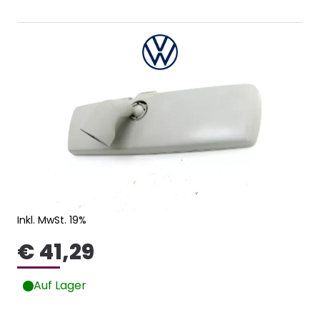
Inkl. MwSt. 19%
€ 41,29
Auf Lager