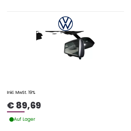
Inkl. MwSt. 19%
€ 89,69
Auf Lager