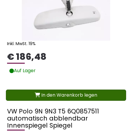
Inkl. MwSt. 19%
€ 186,48
Auf Lager
In den Warenkorb legen
VW Polo 9N 9N3 T5 6Q0857511
automatisch abblendbar
Innenspiegel Spiegel