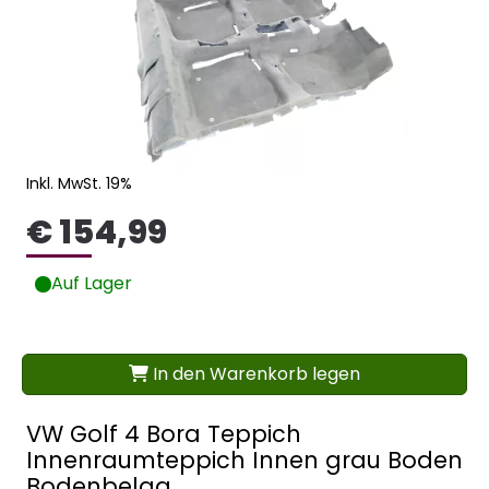
Inkl. MwSt. 19%
€ 154,99
Auf Lager
In den Warenkorb legen
VW Golf 4 Bora Teppich
Innenraumteppich Innen grau Boden
Bodenbelag