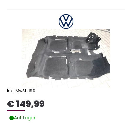
Inkl. MwSt. 19%
€ 149,99
Auf Lager