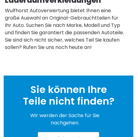
Laderaumverkleidungen
Wulfhorst Autoverwertung bietet Ihnen eine
große Auswahl an Original-Gebrauchtteilen für
Ihr Auto. Suchen Sie nach Marke, Modell und Typ
und finden Sie garantiert die passenden Autoteile.
Sie sind sich nicht sicher, welches Teil Sie kaufen
sollen? Rufen Sie uns noch heute an!
Sie können Ihre
Teile nicht finden?
Wir werden der Sache für Sie
nachgehen.