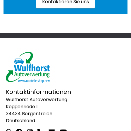
Kontaktieren Sie uns
Kontaktinformationen
Wulfhorst Autoverwertung
Keggenriede 1
34434 Borgentreich
Deutschland