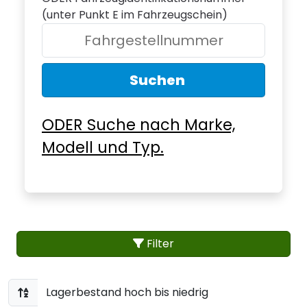
(unter Punkt E im Fahrzeugschein)
Suchen
ODER Suche nach Marke,
Modell und Typ.
Filter