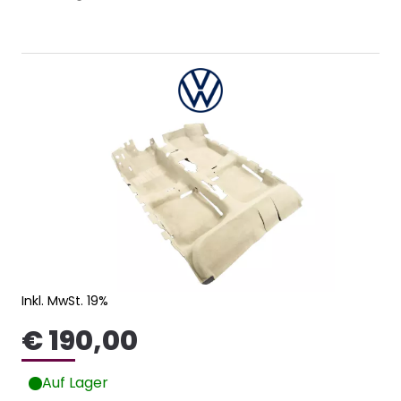
Inkl. MwSt. 19%
€ 190,00
Auf Lager