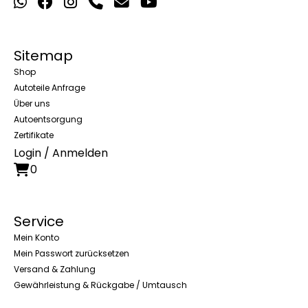
Sitemap
Shop
Autoteile Anfrage
Über uns
Autoentsorgung
Zertifikate
Login / Anmelden
0
Service
Mein Konto
Mein Passwort zurücksetzen
Versand & Zahlung
Gewährleistung & Rückgabe / Umtausch