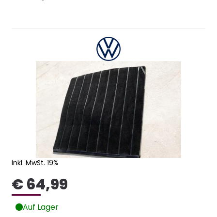
Inkl. MwSt. 19%
€ 64,99
Auf Lager