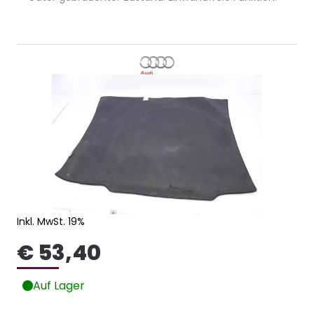
Inkl. MwSt. 19%
€ 53,40
Auf Lager