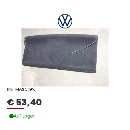
Inkl. MwSt. 19%
€ 53,40
Auf Lager