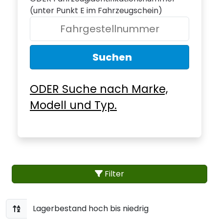
(unter Punkt E im Fahrzeugschein)
Suchen
ODER Suche nach Marke,
Modell und Typ.
Filter