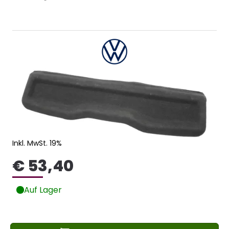
Inkl. MwSt. 19%
€ 53,40
Auf Lager