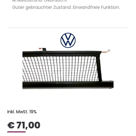
Guter gebrauchter Zustand. Einwandfreie Funktion.
Inkl. MwSt. 19%
€ 71,00