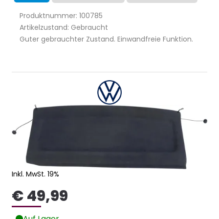
Produktnummer: 100785
Artikelzustand: Gebraucht
Guter gebrauchter Zustand. Einwandfreie Funktion.
Inkl. MwSt. 19%
€ 49,99
Auf Lager