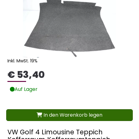
Inkl. MwSt. 19%
€ 53,40
Auf Lager
In den Warenkorb legen
VW Golf 4 Limousine Teppich