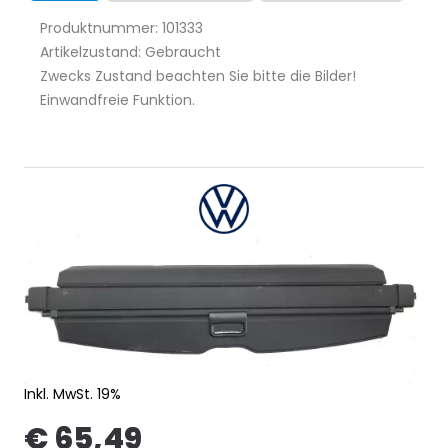
Produktnummer: 101333
Artikelzustand: Gebraucht
Zwecks Zustand beachten Sie bitte die Bilder!
Einwandfreie Funktion.
Inkl. MwSt. 19%
€ 65,49