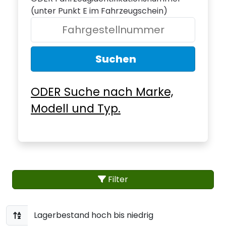
(unter Punkt E im Fahrzeugschein)
Suchen
ODER Suche nach Marke,
Modell und Typ.
Filter