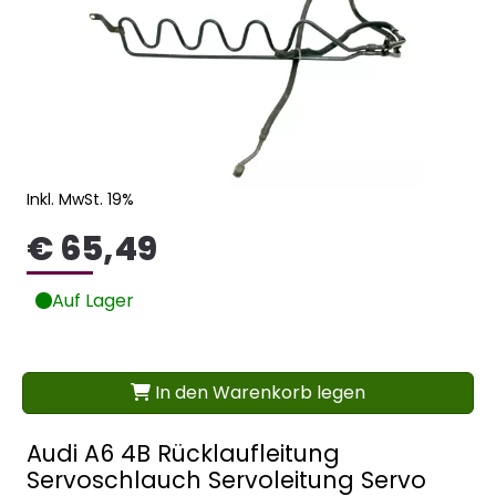
Inkl. MwSt. 19%
€ 65,49
Auf Lager
In den Warenkorb legen
Audi A6 4B Rücklaufleitung
Servoschlauch Servoleitung Servo