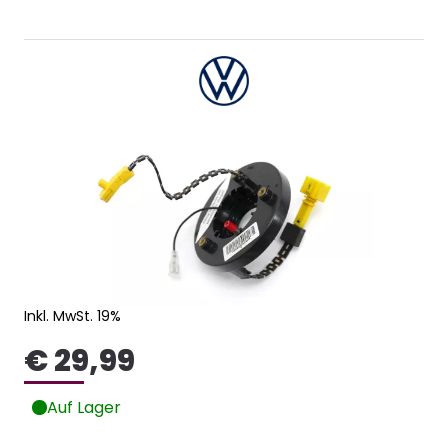
Inkl. MwSt. 19%
€ 29,99
Auf Lager