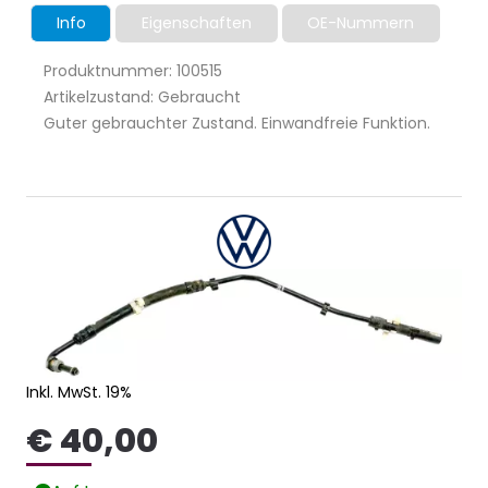
Info
Eigenschaften
OE-Nummern
Produktnummer: 100515
Artikelzustand: Gebraucht
Guter gebrauchter Zustand. Einwandfreie Funktion.
Inkl. MwSt. 19%
€ 40,00