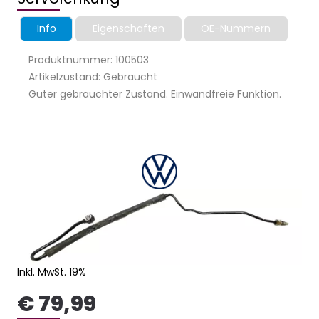
Info
Eigenschaften
OE-Nummern
Produktnummer: 100503
Artikelzustand: Gebraucht
Guter gebrauchter Zustand. Einwandfreie Funktion.
Inkl. MwSt. 19%
€ 79,99