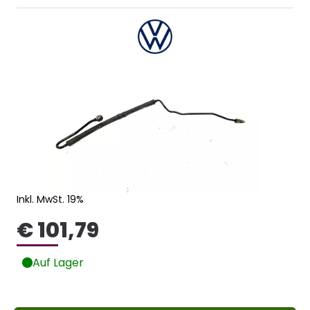
Inkl. MwSt. 19%
€ 101,79
Auf Lager