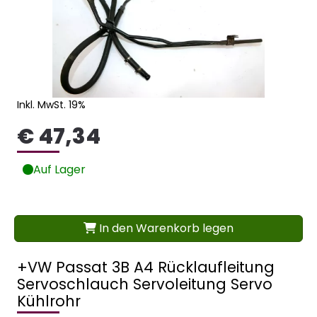
Inkl. MwSt. 19%
€ 47,34
Auf Lager
In den Warenkorb legen
+VW Passat 3B A4 Rücklaufleitung
Servoschlauch Servoleitung Servo
Kühlrohr