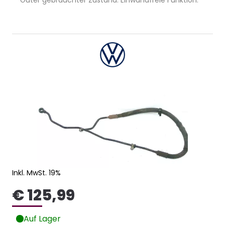
Inkl. MwSt. 19%
€ 125,99
Auf Lager