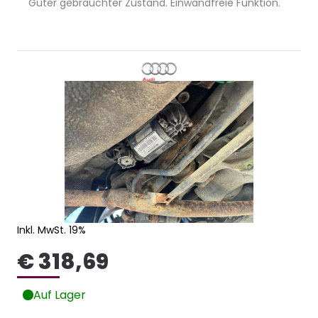
Guter gebrauchter Zustand. Einwandfreie Funktion.
Inkl. MwSt. 19%
€ 318,69
Auf Lager