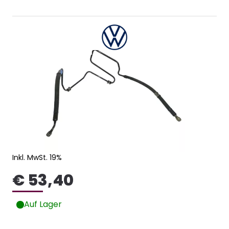
Inkl. MwSt. 19%
€ 53,40
Auf Lager