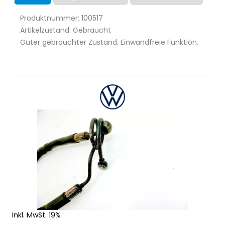
Produktnummer: 100517
Artikelzustand: Gebraucht
Guter gebrauchter Zustand. Einwandfreie Funktion.
Inkl. MwSt. 19%