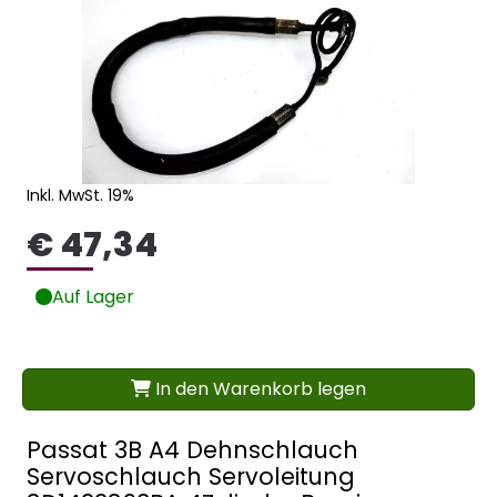
Inkl. MwSt. 19%
€ 47,34
Auf Lager
In den Warenkorb legen
Passat 3B A4 Dehnschlauch
Servoschlauch Servoleitung