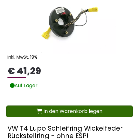
Inkl. MwSt. 19%
€ 41,29
Auf Lager
In den Warenkorb legen
VW T4 Lupo Schleifring Wickelfeder
Rückstellring - ohne ESP!