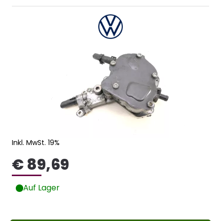
Inkl. MwSt. 19%
€ 89,69
Auf Lager