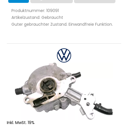
Produktnummer: 109091
Artikelzustand: Gebraucht
Guter gebrauchter Zustand. Einwandfreie Funktion.
Inkl. MwSt. 19%