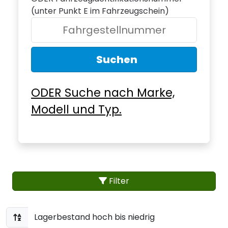
(unter Punkt E im Fahrzeugschein)
Suchen
ODER Suche nach Marke,
Modell und Typ.
Filter