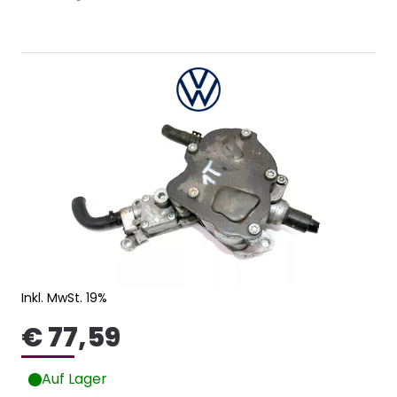
Inkl. MwSt. 19%
€ 77,59
Auf Lager