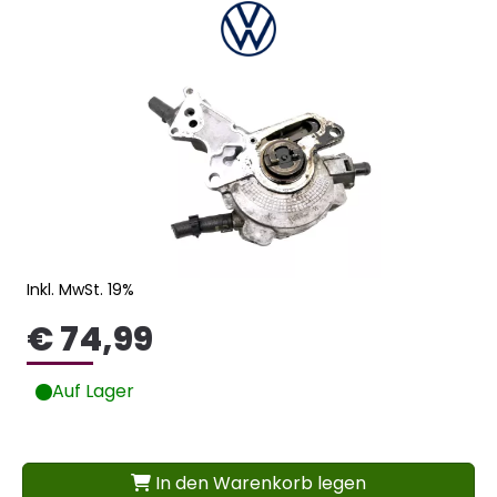
Inkl. MwSt. 19%
€ 74,99
Auf Lager
In den Warenkorb legen