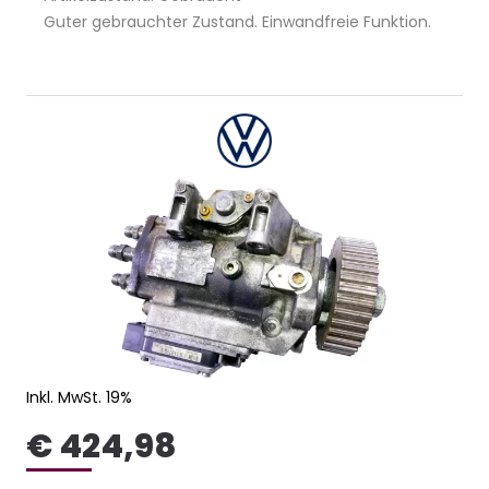
Guter gebrauchter Zustand. Einwandfreie Funktion.
Inkl. MwSt. 19%
€ 424,98