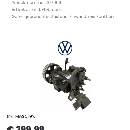
Produktnummer: 107006
Artikelzustand: Gebraucht
Guter gebrauchter Zustand. Einwandfreie Funktion.
Inkl. MwSt. 19%
€ 299,99