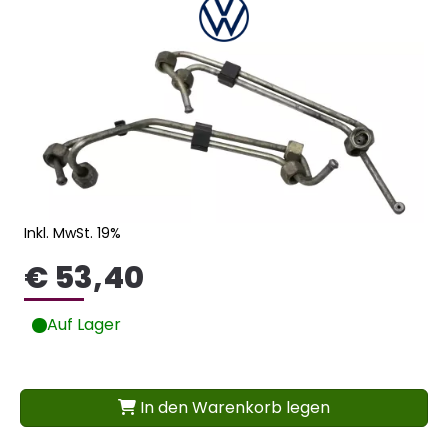
Inkl. MwSt. 19%
€ 53,40
Auf Lager
In den Warenkorb legen