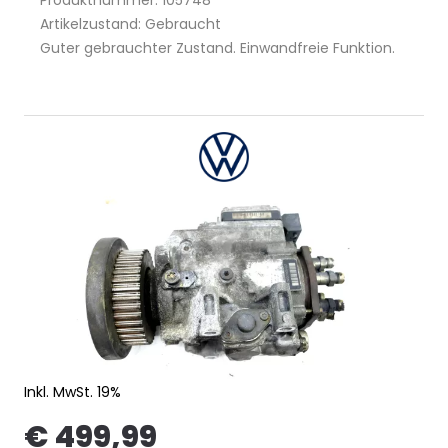
Produktnummer: 105748
Artikelzustand: Gebraucht
Guter gebrauchter Zustand. Einwandfreie Funktion.
Inkl. MwSt. 19%
€ 499,99