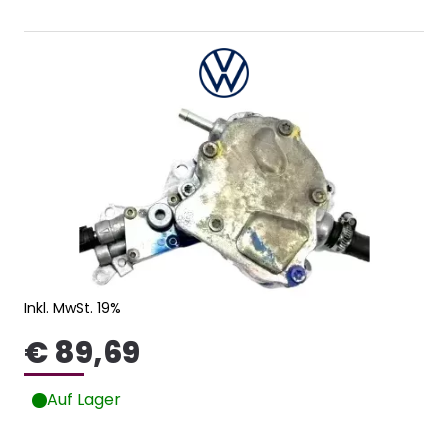
Inkl. MwSt. 19%
€ 89,69
Auf Lager